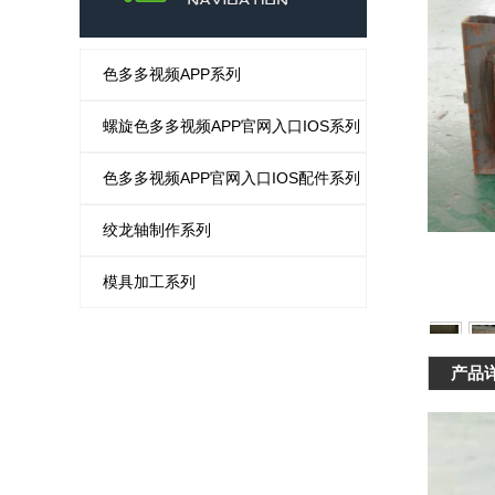
色多多视频APP系列
螺旋色多多视频APP官网入口IOS系列
色多多视频APP官网入口IOS配件系列
绞龙轴制作系列
模具加工系列
产品