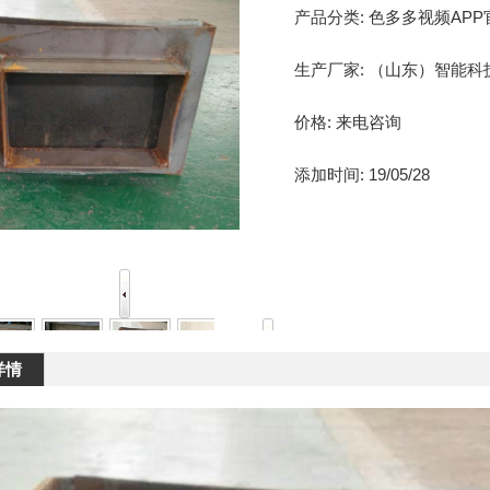
产品分类:
色多多视频APP
生产厂家:
（山东）智能科
价格:
来电咨询
添加时间:
19/05/28
详情