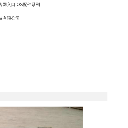
官网入口IOS配件系列
技有限公司