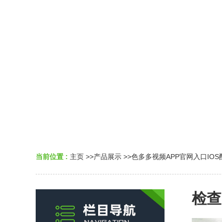
当前位置 :
主页
>>
产品展示
>>
色多多视频APP官网入口IO
检查