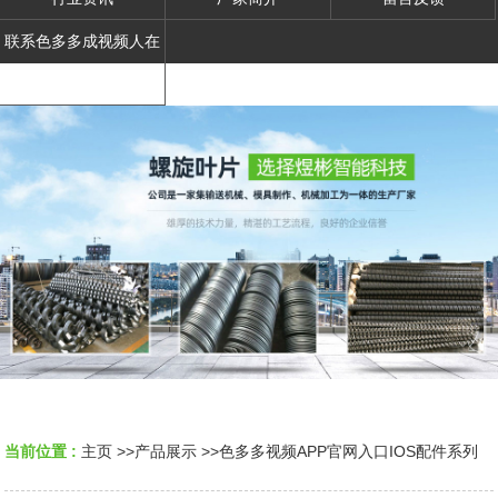
联系色多多成视频人在
线观看
当前位置 :
主页
>>
产品展示
>>
色多多视频APP官网入口IOS配件系列