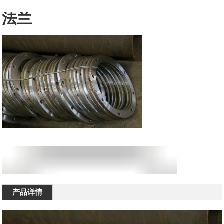
法兰
产品详情