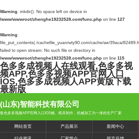
Warning
: mkdir(): No space left on device in
/www/wwwroot/zhenghe19232528.com/func.php
on line
127
Warning
:
file_put_contents(./cachefile_yuan/wty90.com/cache/ae/39aca/82489.h
failed to open stream: No such file or directory in
/www/wwwroot/zhenghe19232528.com/func.php
on line
115
色多多成视频人在线观看,色多多视
频APP,色多多视频APP官网入口
IOS,色多多成视频人APP黄版下载
最新版
(山东)智能科技有限公司
集色多多视频APP官网入口IOS械、模具制作、机械加工为一体的生产厂家
网站首页
产品展示
新闻中心
行业资讯
厂家简介
留言反馈