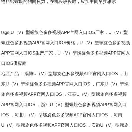
物料给螺旋的轴向反力，在机长较长时，应加中间吊挂轴承。
tags:U（V）型螺旋色多多视频APP官网入口IOS厂家，U（V）型
螺旋色多多视频APP官网入口IOS价格，U（V）型螺旋色多多视频
APP官网入口IOS生产厂家，U（V）型螺旋色多多视频APP官网入
口IOS供应商
地区产品：
淄博U（V）型螺旋色多多视频APP官网入口IOS
，
山
东U（V）型螺旋色多多视频APP官网入口IOS
，
广东U（V）型螺
旋色多多视频APP官网入口IOS
，
江苏U（V）型螺旋色多多视频
APP官网入口IOS
，
浙江U（V）型螺旋色多多视频APP官网入口
IOS
，
河北U（V）型螺旋色多多视频APP官网入口IOS
，
河南
U（V）型螺旋色多多视频APP官网入口IOS
，
安徽U（V）型螺旋