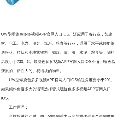
U/V型螺旋色多多视频APP官网入口IOS广泛应用于各行业，如建
材、化工、电力、冶金、煤炭、粮食等行业，适用于水平或倾斜输
送粉状、粒状和小块状物料，如煤、灰、渣、水泥、粮食等，物料
温度小于200。C。螺旋色多多视频APP官网入口IOS不适于输送易
变质的、粘性大的、易结块的物料。
U/V型螺旋色多多视频APP官网入口IOS输送角度要小于20°。
如果倾斜角度多大的话请选择管式螺旋色多多视频APP官网入口
IOS。
工作原理：
当螺旋轴转动时，由于物料的重力及其与槽体壁所产生的摩擦